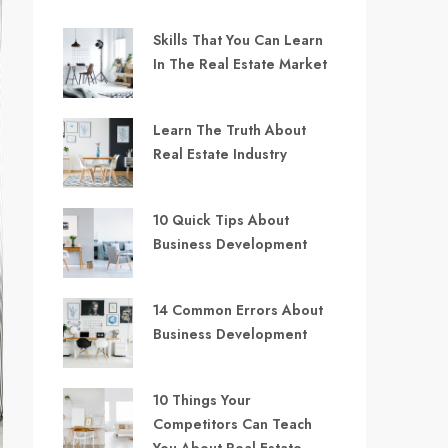
Skills That You Can Learn
In The Real Estate Market
Learn The Truth About
Real Estate Industry
10 Quick Tips About
Business Development
14 Common Errors About
Business Development
10 Things Your
Competitors Can Teach