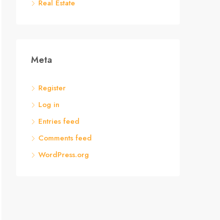
Real Estate
Meta
Register
Log in
Entries feed
Comments feed
WordPress.org