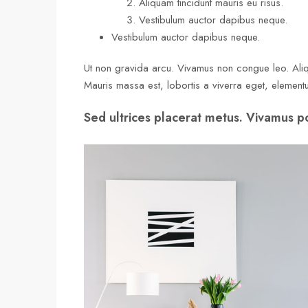
Aliquam tincidunt mauris eu risus.
Vestibulum auctor dapibus neque.
Vestibulum auctor dapibus neque.
Ut non gravida arcu. Vivamus non congue leo. Aliq
Mauris massa est, lobortis a viverra eget, element
Sed ultrices placerat metus. Vivamus p