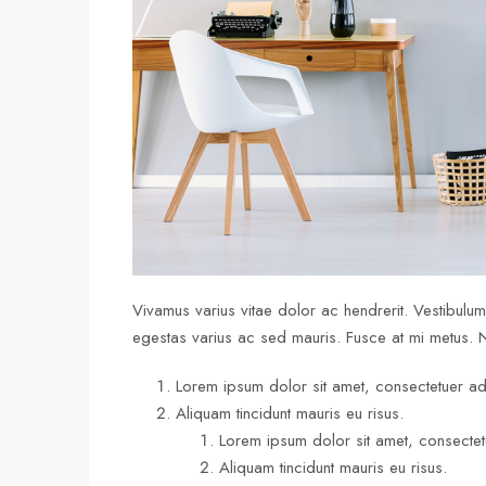
Vivamus varius vitae dolor ac hendrerit. Vestibulu
egestas varius ac sed mauris. Fusce at mi metus.
Lorem ipsum dolor sit amet, consectetuer adip
Aliquam tincidunt mauris eu risus.
Lorem ipsum dolor sit amet, consectetu
Aliquam tincidunt mauris eu risus.