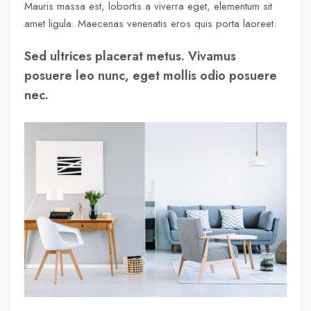
Mauris massa est, lobortis a viverra eget, elementum sit
amet ligula. Maecenas venenatis eros quis porta laoreet.
Sed ultrices placerat metus. Vivamus
posuere leo nunc, eget mollis odio posuere
nec.