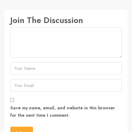
Join The Discussion
Save my name, email, and website in this browser
for the next time I comment.