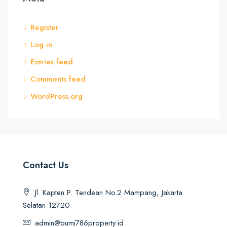
Register
Log in
Entries feed
Comments feed
WordPress.org
Contact Us
Jl. Kapten P. Tendean No.2 Mampang, Jakarta
Selatan 12720
admin@bumi786property.id