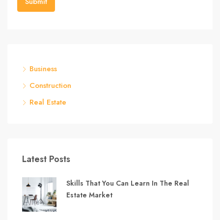
Business
Construction
Real Estate
Latest Posts
Skills That You Can Learn In The Real
Estate Market