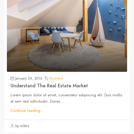
January 24, 2016
Business
Understand The Real Estate Market
Lorem ipsum dolor sit amet, consectetur adipiscing elit. Duis mollis
et sem sed sollicitudin. Donec...
Continue reading
by milers