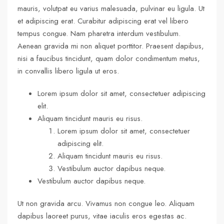
mauris, volutpat eu varius malesuada, pulvinar eu ligula. Ut
et adipiscing erat. Curabitur adipiscing erat vel libero
tempus congue. Nam pharetra interdum vestibulum.
Aenean gravida mi non aliquet porttitor. Praesent dapibus,
nisi a faucibus tincidunt, quam dolor condimentum metus,
in convallis libero ligula ut eros.
Lorem ipsum dolor sit amet, consectetuer adipiscing
elit.
Aliquam tincidunt mauris eu risus.
Lorem ipsum dolor sit amet, consectetuer
adipiscing elit.
Aliquam tincidunt mauris eu risus.
Vestibulum auctor dapibus neque.
Vestibulum auctor dapibus neque.
Ut non gravida arcu. Vivamus non congue leo. Aliquam
dapibus laoreet purus, vitae iaculis eros egestas ac.