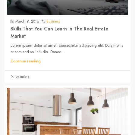
March 9, 2016
Business
Skills That You Can Learn In The Real Estate
Market
Lorem ipsum dolor sit amet, consectetur adipiscing elit. Duis mollis
et sem sed sollicitudin. Donec...
Continue reading
by milers