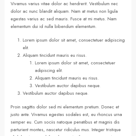
Vivamus varius vitae dolor ac hendrerit. Vestibulum nec
dolor ac nunc blandit aliquam. Nam at metus non ligula
egestas varius ac sed mauris. Fusce at mi metus. Nam
elementum dui id nulla bibendum elementum.
Lorem ipsum dolor sit amet, consectetuer adipiscing
elit.
Aliquam tincidunt mauris eu risus.
Lorem ipsum dolor sit amet, consectetuer
adipiscing elit.
Aliquam tincidunt mauris eu risus.
Vestibulum auctor dapibus neque.
Vestibulum auctor dapibus neque.
Proin sagittis dolor sed mi elementum pretium. Donec et
justo ante. Vivamus egestas sodales est, eu rhoncus urna
semper eu. Cum sociis natoque penatibus et magnis dis
parturient montes, nascetur ridiculus mus. Integer tristique