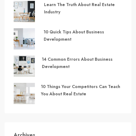
Learn The Truth About Real Estate
Industry
10 Quick Tips About Business
Development
14 Common Errors About Business
Development
10 Things Your Competitors Can Teach
You About Real Estate
Archives