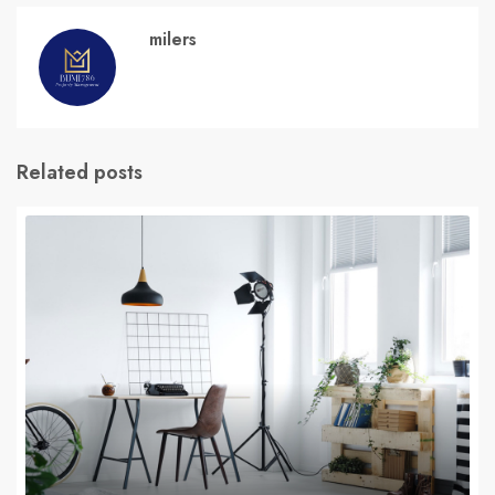
milers
Related posts