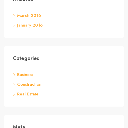
March 2016
January 2016
Categories
Business
Construction
Real Estate
Meta