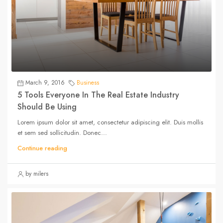
March 9, 2016
Business
5 Tools Everyone In The Real Estate Industry
Should Be Using
Lorem ipsum dolor sit amet, consectetur adipiscing elit. Duis mollis
et sem sed sollicitudin. Donec...
Continue reading
by milers